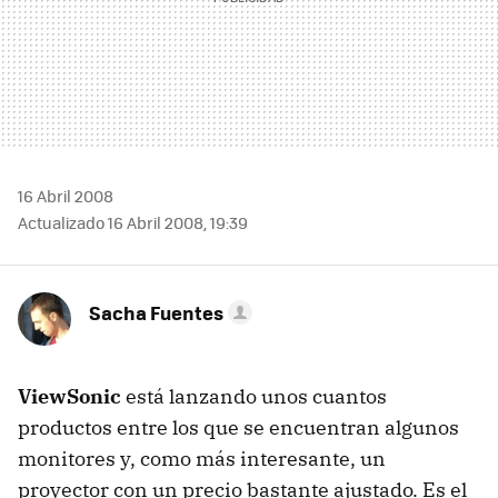
16 Abril 2008
Actualizado 16 Abril 2008, 19:39
Sacha Fuentes
ViewSonic
está lanzando unos cuantos
productos entre los que se encuentran algunos
monitores y, como más interesante, un
proyector con un precio bastante ajustado. Es el