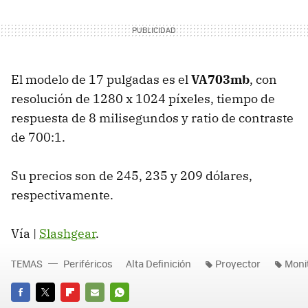
El modelo de 17 pulgadas es el
VA703mb
, con
resolución de 1280 x 1024 píxeles, tiempo de
respuesta de 8 milisegundos y ratio de contraste
de 700:1.
Su precios son de 245, 235 y 209 dólares,
respectivamente.
Vía |
Slashgear
.
TEMAS
Periféricos
Alta Definición
Proyector
Moni