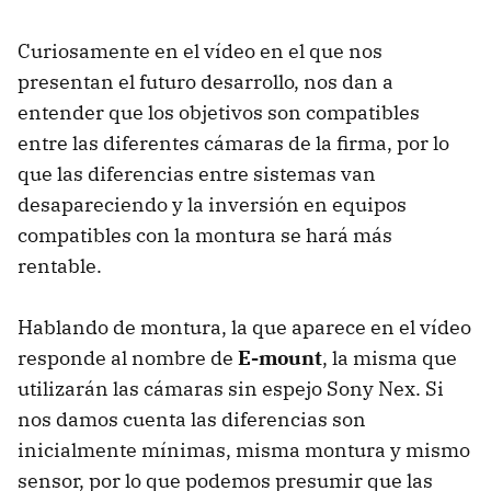
Curiosamente en el vídeo en el que nos
presentan el futuro desarrollo, nos dan a
entender que los objetivos son compatibles
entre las diferentes cámaras de la firma, por lo
que las diferencias entre sistemas van
desapareciendo y la inversión en equipos
compatibles con la montura se hará más
rentable.
Hablando de montura, la que aparece en el vídeo
responde al nombre de
E-mount
, la misma que
utilizarán las cámaras sin espejo Sony Nex. Si
nos damos cuenta las diferencias son
inicialmente mínimas, misma montura y mismo
sensor, por lo que podemos presumir que las