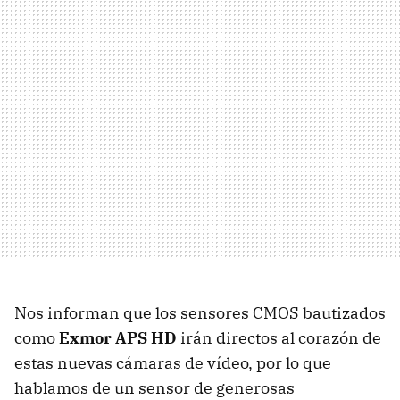
Nos informan que los sensores
CMOS
bautizados
como
Exmor
APS
HD
irán directos al corazón de
estas nuevas cámaras de vídeo, por lo que
hablamos de un sensor de generosas