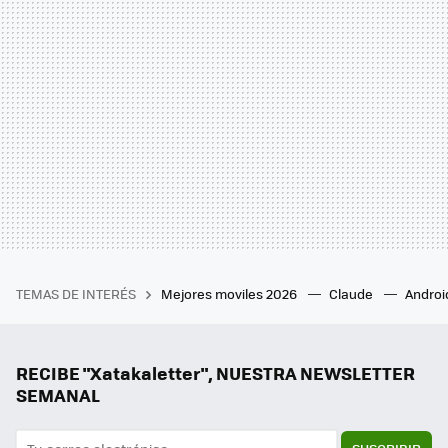
TEMAS DE INTERÉS
Mejores moviles 2026
Claude
Androi
RECIBE "Xatakaletter", NUESTRA NEWSLETTER
SEMANAL