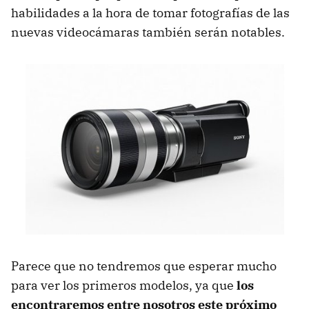
habilidades a la hora de tomar fotografías de las
nuevas videocámaras también serán notables.
Parece que no tendremos que esperar mucho
para ver los primeros modelos, ya que
los
encontraremos entre nosotros este próximo