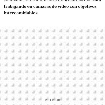
trabajando en cámaras de vídeo con objetivos
intercambiables
.