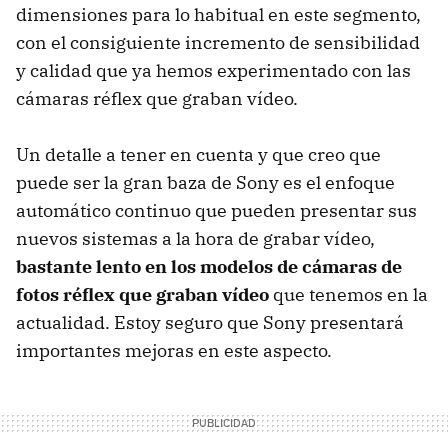
dimensiones para lo habitual en este segmento,
con el consiguiente incremento de sensibilidad
y calidad que ya hemos experimentado con las
cámaras réflex que graban vídeo.
Un detalle a tener en cuenta y que creo que
puede ser la gran baza de Sony es el enfoque
automático continuo que pueden presentar sus
nuevos sistemas a la hora de grabar vídeo,
bastante lento en los modelos de cámaras de
fotos réflex que graban vídeo
que tenemos en la
actualidad. Estoy seguro que Sony presentará
importantes mejoras en este aspecto.