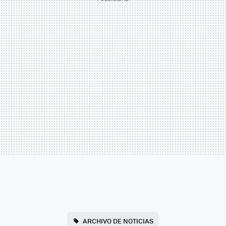
ARCHIVO DE NOTICIAS