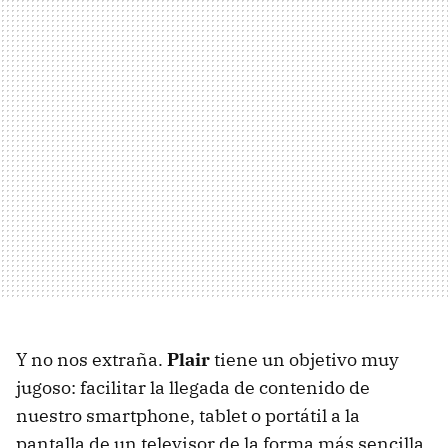
Y no nos extraña.
Plair
tiene un objetivo muy
jugoso: facilitar la llegada de contenido de
nuestro smartphone, tablet o portátil a la
pantalla de un televisor de la forma más sencilla