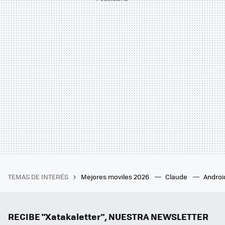
TEMAS DE INTERÉS
Mejores moviles 2026
Claude
Androi
RECIBE "Xatakaletter", NUESTRA NEWSLETTER