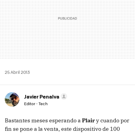
25 Abril 2013
Javier Penalva
Editor - Tech
Bastantes meses esperando a
Plair
y cuando por
fin se pone a la venta, este dispositivo de 100