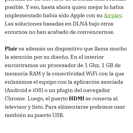
posible. Y eso, hasta ahora quien mejor lo había
implementado había sido Apple con su
Airplay
.
Las soluciones basadas en DLNA bajo otros
entornos no han acabado de convencernos.
Plair
es además un dispositivo que llama mucho
la atención por su diseño. En el interior
encontramos un procesador de 1 Ghz, 1 GB de
memoria RAM y la conectividad WiFi con la que
enlazamos el equipo con la aplicación asociada
(Android e iOS) o un plugin del navegador
Chrome. Luego, el puerto
HDMI
se conecta al
televisor y listo. Para alimentarse podemos usar
también su puerto USB.