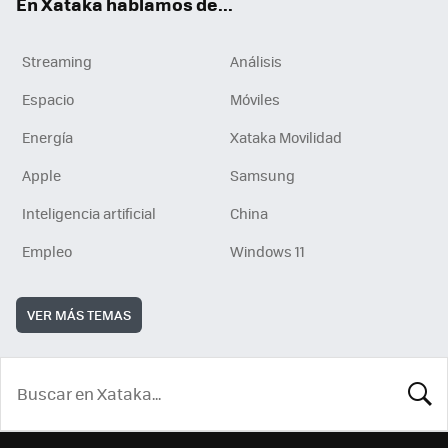
En Xataka hablamos de...
Streaming
Análisis
Espacio
Móviles
Energía
Xataka Movilidad
Apple
Samsung
Inteligencia artificial
China
Empleo
Windows 11
VER MÁS TEMAS
BUSCA