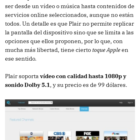
ser desde un vídeo o música hasta contenidos de
servicios online seleccionados, aunque no están
todos. Un detalle es que Plair no permite replicar
la pantalla del dispositivo sino que se limita a las
opciones que ellos proponen, por lo que, con
mucha más libertad, tiene cierto
toque Apple
en
ese sentido.
Plair soporta
vídeo con calidad hasta 1080p y
sonido Dolby 5.1
, y su precio es de 99 dólares.