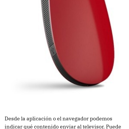
Desde la aplicación o el navegador podemos
indicar qué contenido enviar al televisor. Puede