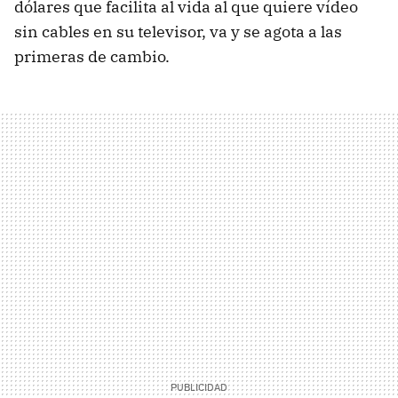
dólares que facilita al vida al que quiere vídeo
sin cables en su televisor, va y se agota a las
primeras de cambio.