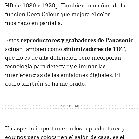
HD de 1080 x 1920p. También han añadido la
función Deep Colour que mejora el color
mostrado en pantalla.
Estos
reproductores y grabadores de Panasonic
actúan también como
sintonizadores de TDT
,
que no es de alta definición pero incorporan
tecnología para detectar y eliminar las
interferencias de las emisiones digitales. El
audio también se ha mejorado.
Un aspecto importante en los reproductores y
equipos para colocar en el salón de casa, es el