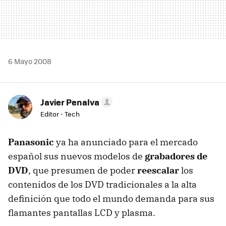
6 Mayo 2008
Javier Penalva
Editor - Tech
Panasonic
ya ha anunciado para el mercado
español sus nuevos modelos de
grabadores de
DVD
, que presumen de poder
reescalar
los
contenidos de los DVD tradicionales a la alta
definición que todo el mundo demanda para sus
flamantes pantallas LCD y plasma.