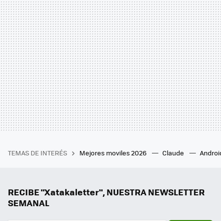
TEMAS DE INTERÉS
Mejores moviles 2026
Claude
Androi
RECIBE "Xatakaletter", NUESTRA NEWSLETTER
SEMANAL