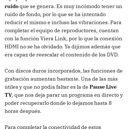
ruido
que se genera. Es muy incómodo tener un
ruido de fondo, por lo que se ha intentado
reducir el mismo e incluso las vibraciones. Para
completar el equipo de reproductores, cuentan
con la función Viera Link, por lo que la conexión
HDMI no se ha olvidado. Ya dijimos además que
era capaz de reescalar el contenido de los DVD.
Con discos duros incorporados, las funciones de
grabación aumentan bastante. Una de las más
útiles y que no podía faltar es la de
Pause Live
TV
, que nos deja parar un programa en directo y
poder recuperarlo donde lo dejamos hasta 8
horas después.
Para completar la conectividad de estos