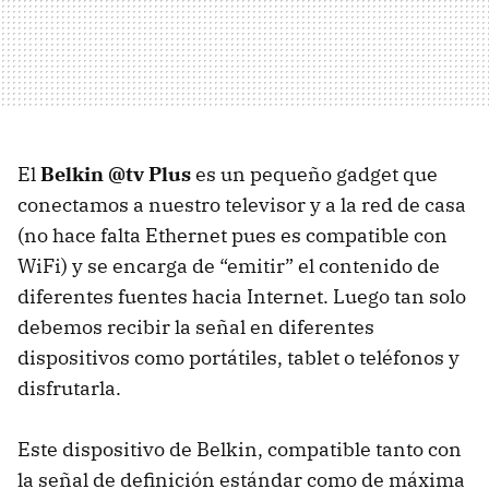
El
Belkin @tv Plus
es un pequeño gadget que
conectamos a nuestro televisor y a la red de casa
(no hace falta Ethernet pues es compatible con
WiFi) y se encarga de “emitir” el contenido de
diferentes fuentes hacia Internet. Luego tan solo
debemos recibir la señal en diferentes
dispositivos como portátiles, tablet o teléfonos y
disfrutarla.
Este dispositivo de Belkin, compatible tanto con
la señal de definición estándar como de máxima