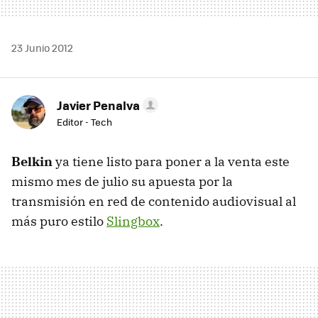
23 Junio 2012
Javier Penalva
Editor - Tech
Belkin
ya tiene listo para poner a la venta este
mismo mes de julio su apuesta por la
transmisión en red de contenido audiovisual al
más puro estilo
Slingbox
.