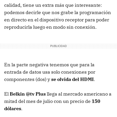
calidad, tiene un extra más que interesante:
podemos decirle que nos grabe la programación
en directo en el dispositivo receptor para poder
reproducirla luego en modo sin conexión.
En la parte negativa tenemos que para la
entrada de datos usa solo conexiones por
componentes (dos) y
se olvida del
HDMI
.
El
Belkin @tv Plus
llega al mercado americano a
mitad del mes de julio con un precio de
150
dólares
.