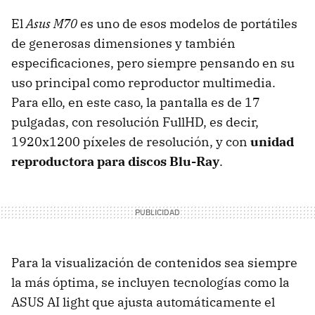
El
Asus M70
es uno de esos modelos de portátiles
de generosas dimensiones y también
especificaciones, pero siempre pensando en su
uso principal como reproductor multimedia.
Para ello, en este caso, la pantalla es de 17
pulgadas, con resolución FullHD, es decir,
1920x1200 píxeles de resolución, y con
unidad
reproductora para discos Blu-Ray
.
Para la visualización de contenidos sea siempre
la más óptima, se incluyen tecnologías como la
ASUS AI light que ajusta automáticamente el