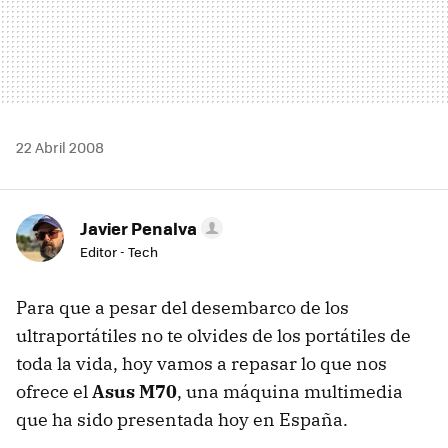
22 Abril 2008
Javier Penalva
Editor - Tech
Para que a pesar del desembarco de los
ultraportátiles no te olvides de los portátiles de
toda la vida, hoy vamos a repasar lo que nos
ofrece el
Asus M70
, una máquina multimedia
que ha sido presentada hoy en España.