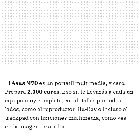
El
Asus M70
es un portátil multimedia, y caro.
Prepara
2.300 euros
. Eso sí, te llevarás a cada un
equipo muy completo, con detalles por todos
lados, como el reproductor Blu-Ray o incluso el
trackpad con funciones multimedia, como ves
en la imagen de arriba.