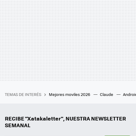
TEMAS DE INTERÉS
Mejores moviles 2026
Claude
Androi
RECIBE "Xatakaletter", NUESTRA NEWSLETTER
SEMANAL