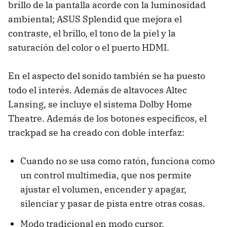
brillo de la pantalla acorde con la luminosidad
ambiental; ASUS Splendid que mejora el
contraste, el brillo, el tono de la piel y la
saturación del color o el puerto HDMI.
En el aspecto del sonido también se ha puesto
todo el interés. Además de altavoces Altec
Lansing, se incluye el sistema Dolby Home
Theatre. Además de los botones específicos, el
trackpad se ha creado con doble interfaz:
Cuando no se usa como ratón, funciona como
un control multimedia, que nos permite
ajustar el volumen, encender y apagar,
silenciar y pasar de pista entre otras cosas.
Modo tradicional en modo cursor.