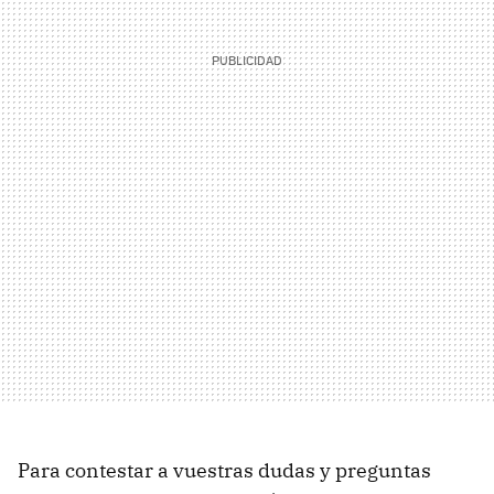
Para contestar a vuestras dudas y preguntas