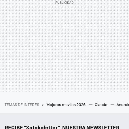
TEMAS DE INTERÉS
Mejores moviles 2026
Claude
Androi
RECIBE "Xatakaletter", NUESTRA NEWSLETTER