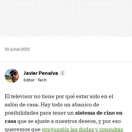
19 Junio 2012
Javier Penalva
Editor - Tech
El televisor no tiene por qué estar solo en el
salón de casa. Hay todo un abanico de
posibilidades para tener un
sistema de cine en
casa
que se ajuste a nuestros deseos, y por eso
queremos que
preguntéis las dudas y consultas