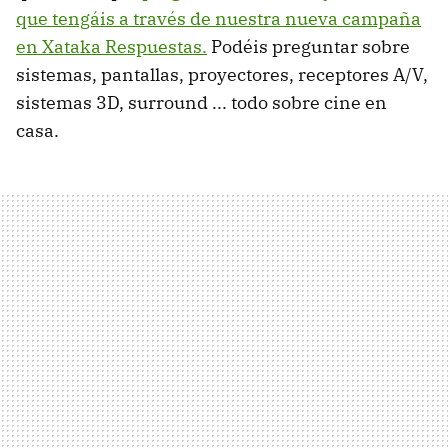
que tengáis a través de nuestra nueva campaña
en Xataka Respuestas.
Podéis preguntar sobre
sistemas, pantallas, proyectores, receptores A/V,
sistemas 3D, surround ... todo sobre cine en
casa.