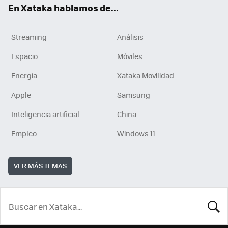
En Xataka hablamos de...
Streaming
Análisis
Espacio
Móviles
Energía
Xataka Movilidad
Apple
Samsung
Inteligencia artificial
China
Empleo
Windows 11
VER MÁS TEMAS
BUSCA