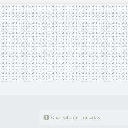
MAIL
Comentarios cerrados