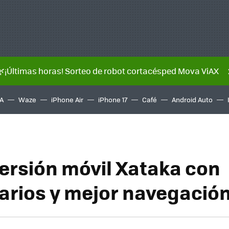
🌿¡Últimas horas! Sorteo de robot cortacésped Mova ViAX
A
Waze
iPhone Air
iPhone 17
Café
Android Auto
ersión móvil Xataka con
rios y mejor navegació