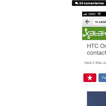
24 comentarios