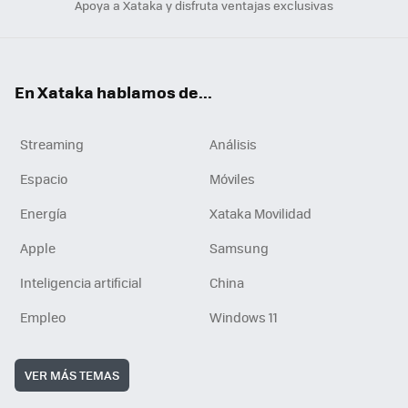
Apoya a Xataka y disfruta ventajas exclusivas
En Xataka hablamos de...
Streaming
Análisis
Espacio
Móviles
Energía
Xataka Movilidad
Apple
Samsung
Inteligencia artificial
China
Empleo
Windows 11
VER MÁS TEMAS