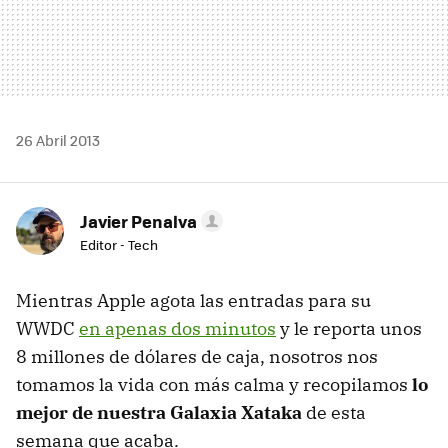
26 Abril 2013
Javier Penalva
Editor - Tech
Mientras Apple agota las entradas para su
WWDC
en apenas dos minutos
y le reporta unos
8 millones de dólares de caja, nosotros nos
tomamos la vida con más calma y recopilamos
lo
mejor de nuestra Galaxia Xataka
de esta
semana que acaba.