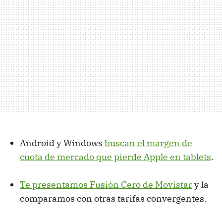
Android y Windows
buscan el margen de
cuota de mercado que pierde Apple en tablets
.
Te presentamos Fusión Cero de Movistar
y la
comparamos con otras tarifas convergentes.