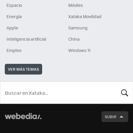
Espacio
Móviles
Energía
Xataka Movilidad
Apple
Samsung
Inteligencia artificial
China
Empleo
Windows 11
VER MÁS TEMAS
BUSCA
SUBIR