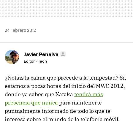
24 Febrero 2012
Javier Penalva
Editor - Tech
¿Notáis la calma que precede a la tempestad? Sí,
estamos a pocas horas del inicio del MWC 2012,
donde ya sabes que Xataka
tendrá más
presencia que nunca
para mantenerte
puntualmente informado de todo lo que te
interesa sobre el mundo de la telefonía móvil.