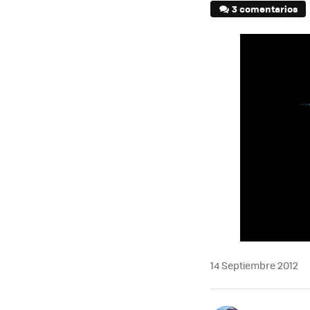
3 comentarios
14 Septiembre 2012