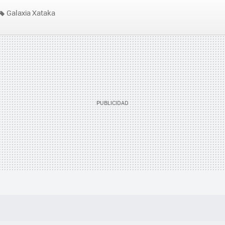
Galaxia Xataka