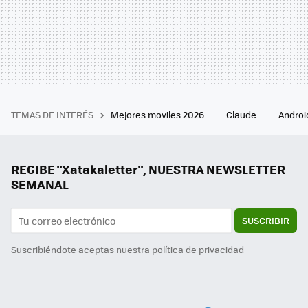
TEMAS DE INTERÉS
Mejores moviles 2026
Claude
Androi
RECIBE "Xatakaletter", NUESTRA NEWSLETTER
SEMANAL
SUSCRIBIR
Suscribiéndote aceptas nuestra
política de privacidad