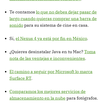
Te contamos
lo que no debes dejar pasar de
largo cuando quieras comprar una barra de
sonido
para su sistema de cine en casa.
Sí,
el Nexus 4 ya está por fin en México
.
¿Quieres desinstalar Java en tu Mac?
Toma
nota de las ventajas e inconvenientes
.
El camino a seguir por Microsoft lo marca
Surface RT
.
Comparamos los mejores servicios de
almacenamiento en la nube
para fotógrafos.