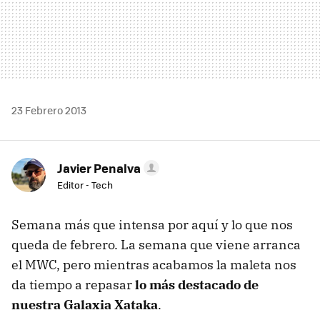
23 Febrero 2013
Javier Penalva
Editor - Tech
Semana más que intensa por aquí y lo que nos
queda de febrero. La semana que viene arranca
el MWC, pero mientras acabamos la maleta nos
da tiempo a repasar
lo más destacado de
nuestra Galaxia Xataka
.