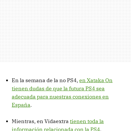
En la semana de la no PS4,
en Xataka On
tienen dudas de que la futura PS4 sea
adecuada para nuestras conexiones en
España
.
Mientras, en Vidaextra
tienen toda la
información relacionada con la PS4
.