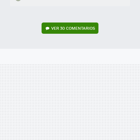
VER
30 COMENTARIOS