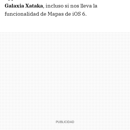
Galaxia Xataka
, incluso si nos lleva la
funcionalidad de Mapas de iOS 6.