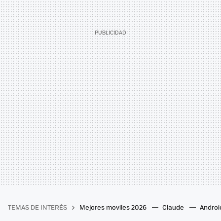
TEMAS DE INTERÉS
Mejores moviles 2026
Claude
Androi