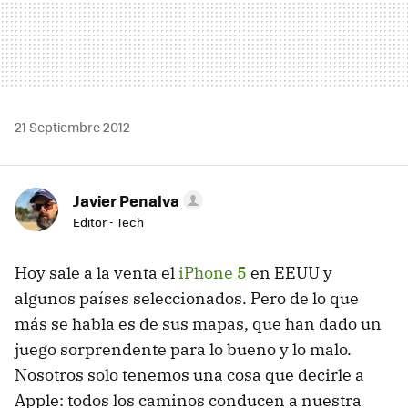
21 Septiembre 2012
Javier Penalva
Editor - Tech
Hoy sale a la venta el
iPhone 5
en
EEUU
y
algunos países seleccionados. Pero de lo que
más se habla es de sus mapas, que han dado un
juego sorprendente para lo bueno y lo malo.
Nosotros solo tenemos una cosa que decirle a
Apple: todos los caminos conducen a nuestra