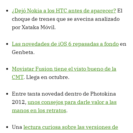
¿Dejó Nokia a los
HTC
antes de aparecer?
El
choque de trenes que se avecina analizado
por Xataka Móvil.
Las novedades de iOS 6 repasadas a fondo
en
Genbeta.
Movistar Fusion tiene el visto bueno de la
CMT
. Llega en octubre.
Entre tanta novedad dentro de Photokina
2012,
unos consejos para darle valor a las
manos en los retratos
.
Una
lectura curiosa sobre las versiones de