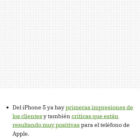
Del iPhone 5 ya hay
primeras impresiones de
los clientes
y también
críticas que están
resultando muy positivas
para el teléfono de
Apple.