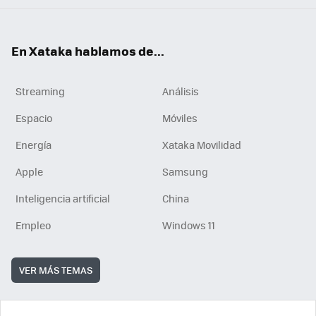
En Xataka hablamos de...
Streaming
Análisis
Espacio
Móviles
Energía
Xataka Movilidad
Apple
Samsung
Inteligencia artificial
China
Empleo
Windows 11
VER MÁS TEMAS