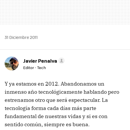
31 Diciembre 2011
Javier Penalva
Editor - Tech
Y ya estamos en 2012. Abandonamos un
inmenso año tecnológicamente hablando pero
estrenamos otro que será espectacular. La
tecnología forma cada días más parte
fundamental de nuestras vidas y si es con
sentido común, siempre es buena.