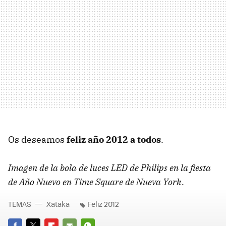
Os deseamos
feliz año 2012 a todos
.
Imagen de la bola de luces
LED
de Philips en la fiesta
de Año Nuevo en Time Square de Nueva York.
TEMAS
Xataka
Feliz 2012