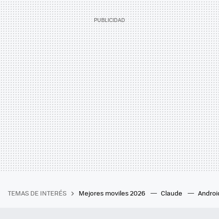
TEMAS DE INTERÉS
Mejores moviles 2026
Claude
Androi