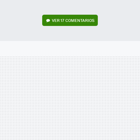
VER
17 COMENTARIOS