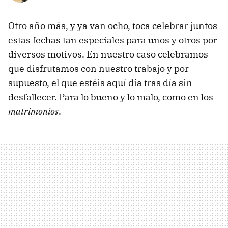
Otro año más, y ya van ocho, toca celebrar juntos
estas fechas tan especiales para unos y otros por
diversos motivos. En nuestro caso celebramos
que disfrutamos con nuestro trabajo y por
supuesto, el que estéis aquí día tras día sin
desfallecer. Para lo bueno y lo malo, como en los
matrimonios
.