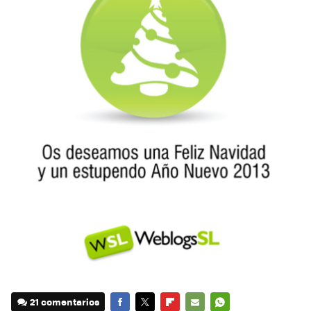
21 comentarios