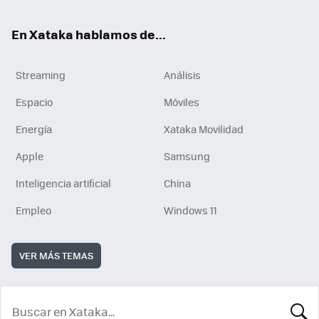
En Xataka hablamos de...
Streaming
Análisis
Espacio
Móviles
Energía
Xataka Movilidad
Apple
Samsung
Inteligencia artificial
China
Empleo
Windows 11
VER MÁS TEMAS