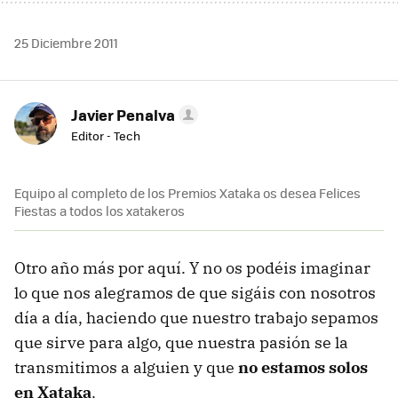
25 Diciembre 2011
Javier Penalva
Editor - Tech
Equipo al completo de los Premios Xataka os desea Felices
Fiestas a todos los xatakeros
Otro año más por aquí. Y no os podéis imaginar
lo que nos alegramos de que sigáis con nosotros
día a día, haciendo que nuestro trabajo sepamos
que sirve para algo, que nuestra pasión se la
transmitimos a alguien y que
no estamos solos
en Xataka
.