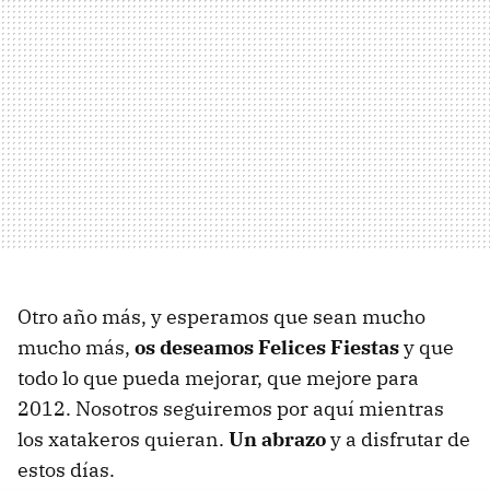
Otro año más, y esperamos que sean mucho
mucho más,
os deseamos Felices Fiestas
y que
todo lo que pueda mejorar, que mejore para
2012. Nosotros seguiremos por aquí mientras
los xatakeros quieran.
Un abrazo
y a disfrutar de
estos días.