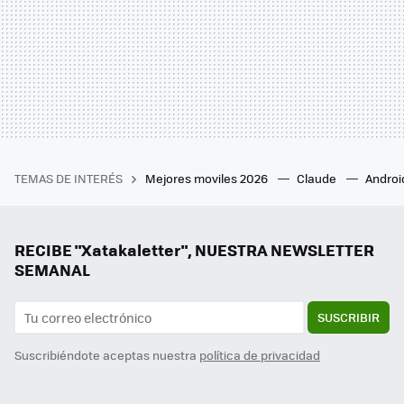
TEMAS DE INTERÉS
Mejores moviles 2026
Claude
Androi
RECIBE "Xatakaletter", NUESTRA NEWSLETTER
SEMANAL
SUSCRIBIR
Suscribiéndote aceptas nuestra
política de privacidad