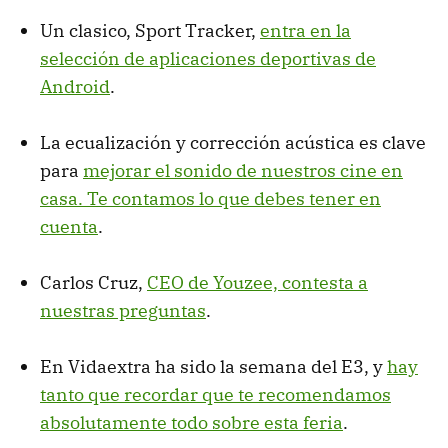
Un clasico, Sport Tracker,
entra en la
selección de aplicaciones deportivas de
Android
.
La ecualización y corrección acústica es clave
para
mejorar el sonido de nuestros cine en
casa. Te contamos lo que debes tener en
cuenta
.
Carlos Cruz,
CEO de Youzee, contesta a
nuestras preguntas
.
En Vidaextra ha sido la semana del E3, y
hay
tanto que recordar que te recomendamos
absolutamente todo sobre esta feria
.