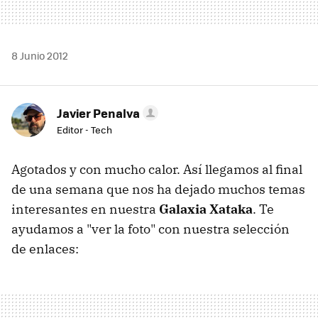
8 Junio 2012
Javier Penalva
Editor - Tech
Agotados y con mucho calor. Así llegamos al final
de una semana que nos ha dejado muchos temas
interesantes en nuestra
Galaxia Xataka
. Te
ayudamos a "ver la foto" con nuestra selección
de enlaces: