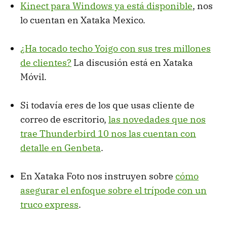
Kinect para Windows ya está disponible
, nos
lo cuentan en Xataka Mexico.
¿Ha tocado techo Yoigo con sus tres millones
de clientes?
La discusión está en Xataka
Móvil.
Si todavía eres de los que usas cliente de
correo de escritorio,
las novedades que nos
trae Thunderbird 10 nos las cuentan con
detalle en Genbeta
.
En Xataka Foto nos instruyen sobre
cómo
asegurar el enfoque sobre el trípode con un
truco express
.