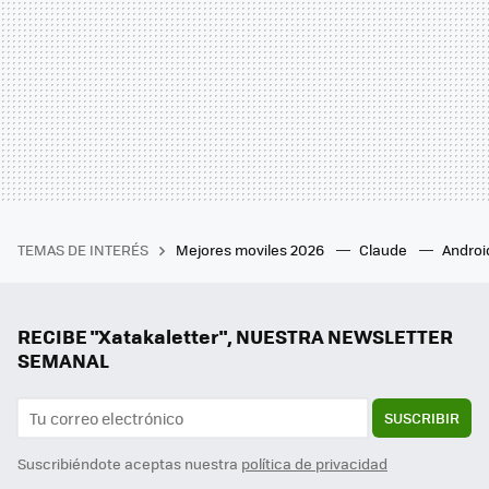
TEMAS DE INTERÉS
Mejores moviles 2026
Claude
Androi
RECIBE "Xatakaletter", NUESTRA NEWSLETTER
SEMANAL
SUSCRIBIR
Suscribiéndote aceptas nuestra
política de privacidad