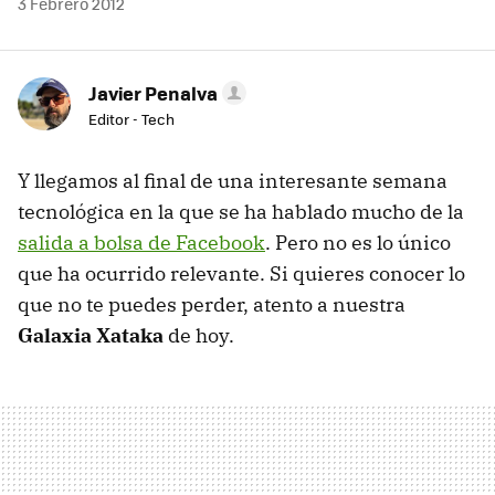
3 Febrero 2012
Javier Penalva
Editor - Tech
Y llegamos al final de una interesante semana
tecnológica en la que se ha hablado mucho de la
salida a bolsa de Facebook
. Pero no es lo único
que ha ocurrido relevante. Si quieres conocer lo
que no te puedes perder, atento a nuestra
Galaxia Xataka
de hoy.