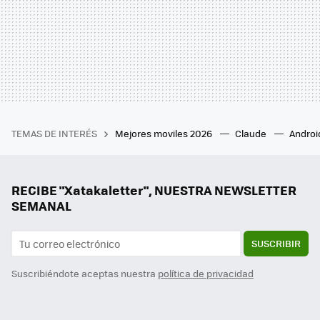
TEMAS DE INTERÉS
Mejores moviles 2026
Claude
Androi
RECIBE "Xatakaletter", NUESTRA NEWSLETTER
SEMANAL
SUSCRIBIR
Suscribiéndote aceptas nuestra
política de privacidad