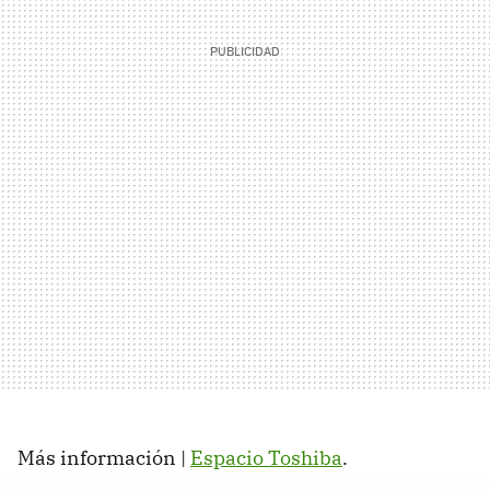
Más información |
Espacio Toshiba
.