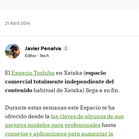
21 Abril 2014
Javier Penalva
Editor - Tech
El
Espacio Toshiba
en Xataka (
espacio
comercial totalmente independiente del
contenido
habitual de Xataka) llega a su fin.
Durante estas semanas este Espacio te ha
ofrecido desde la
las claves de algunos de sus
mejores modelos para profesionales
hasta
consejos y aplicaciones para aumentar la