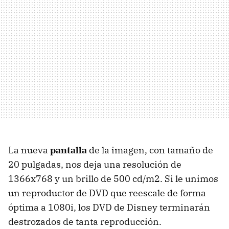
La nueva
pantalla
de la imagen, con tamaño de
20 pulgadas, nos deja una resolución de
1366x768 y un brillo de 500 cd/m2. Si le unimos
un reproductor de DVD que reescale de forma
óptima a 1080i, los DVD de Disney terminarán
destrozados de tanta reproducción.