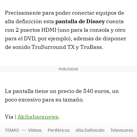
Precisamente para poder conectar equipos de
alta definición esta
pantalla de Disney
cuenta
con 2 puertos HDMI (uno para la consola y otro
para el DVD, por ejemplo), además de disponer
de sonido TruSurround TX y TruBass.
La pantalla tiene un precio de 540 euros, un
poco excesivo para su tamaño.
Vía |
Akihabaranews
.
TEMAS
Vídeos
Periféricos
Alta Definición
Televisores