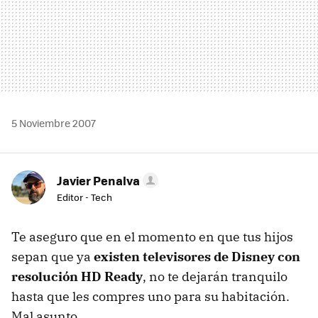
5 Noviembre 2007
Javier Penalva
Editor - Tech
Te aseguro que en el momento en que tus hijos
sepan que ya
existen televisores de Disney con
resolución HD Ready
, no te dejarán tranquilo
hasta que les compres uno para su habitación.
Mal asunto.