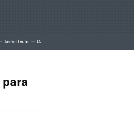
Android Auto
IA
 para