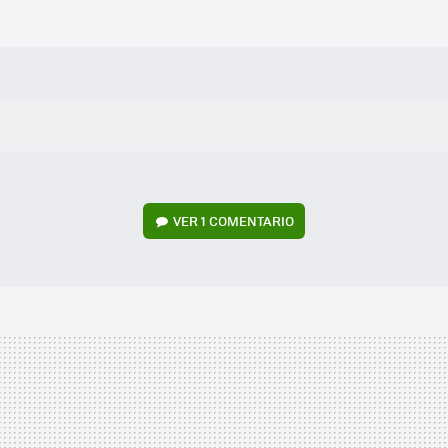
VER
1 COMENTARIO