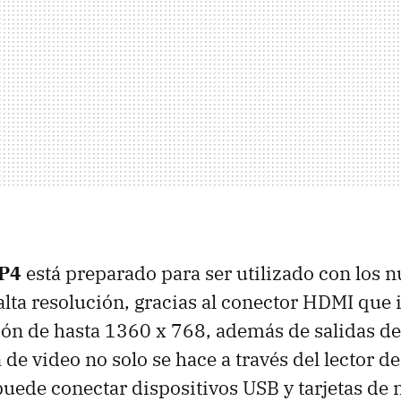
P4
está preparado para ser utilizado con los 
 alta resolución, gracias al conector HDMI que
ión de hasta 1360 x 768, además de salidas de
 de video no solo se hace a través del lector d
puede conectar dispositivos USB y tarjetas de