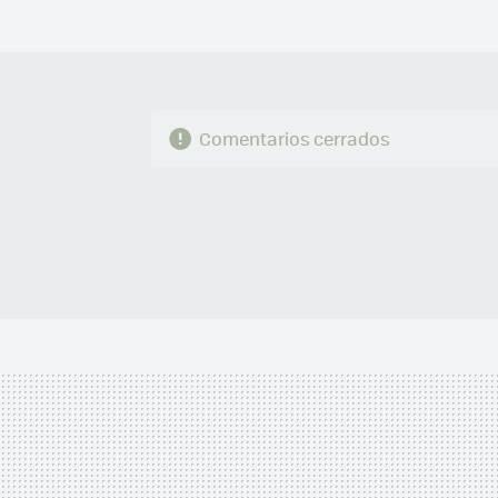
Comentarios cerrados