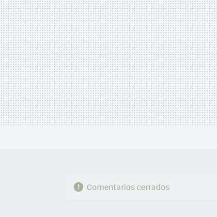
Comentarios cerrados