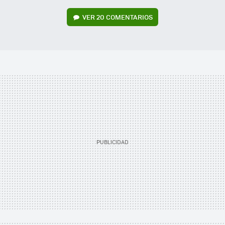
VER
20 COMENTARIOS