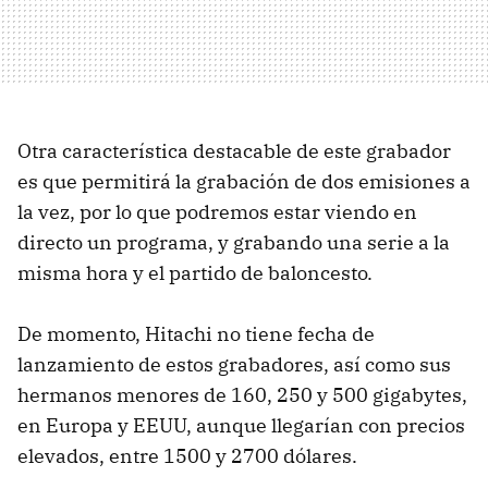
Otra característica destacable de este grabador
es que permitirá la grabación de dos emisiones a
la vez, por lo que podremos estar viendo en
directo un programa, y grabando una serie a la
misma hora y el partido de baloncesto.
De momento, Hitachi no tiene fecha de
lanzamiento de estos grabadores, así como sus
hermanos menores de 160, 250 y 500 gigabytes,
en Europa y EEUU, aunque llegarían con precios
elevados, entre 1500 y 2700 dólares.