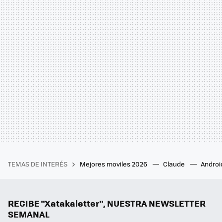
TEMAS DE INTERÉS
Mejores moviles 2026
Claude
Androi
RECIBE "Xatakaletter", NUESTRA NEWSLETTER
SEMANAL