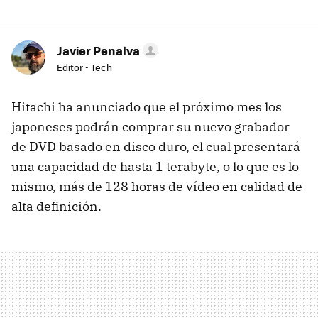
Javier Penalva
Editor - Tech
Hitachi ha anunciado que el próximo mes los
japoneses podrán comprar su nuevo grabador
de DVD basado en disco duro, el cual presentará
una capacidad de hasta 1 terabyte, o lo que es lo
mismo, más de 128 horas de vídeo en calidad de
alta definición.