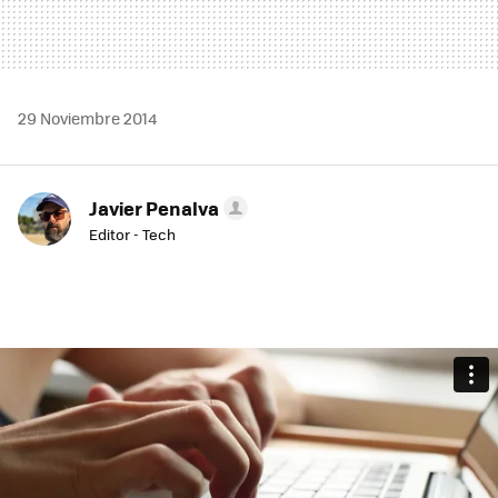
29 Noviembre 2014
Javier Penalva
Editor - Tech