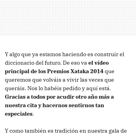
Y algo que ya estamos haciendo es construir el
diccionario del futuro. De eso va
el vídeo
principal de los Premios Xataka 2014
que
queremos que volváis a vivir las veces que
queráis. Nos lo habéis pedido y aquí está.
Gracias a todos por acudir otro año más a
nuestra cita y hacernos sentirnos tan
especiales
.
Y como también es tradición en nuestra gala de