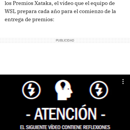
los Premios Xataka, el vídeo que el equipo de
WSL prepara cada año para el comienzo de la
entrega de premios: