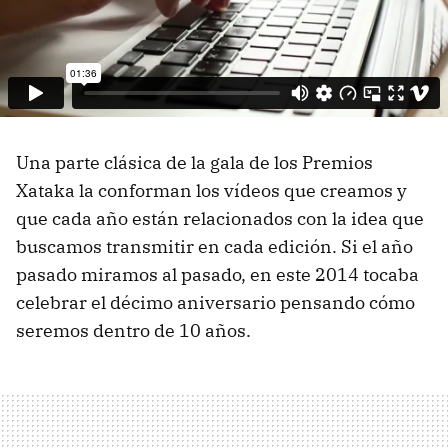
Una parte clásica de la gala de los Premios
Xataka la conforman los vídeos que creamos y
que cada año están relacionados con la idea que
buscamos transmitir en cada edición. Si el año
pasado miramos al pasado, en este 2014 tocaba
celebrar el décimo aniversario pensando cómo
seremos dentro de 10 años.