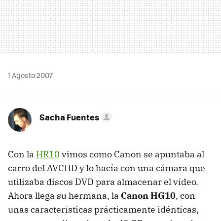
1 Agosto 2007
Sacha Fuentes
Con la
HR10
vimos como Canon se apuntaba al
carro del AVCHD y lo hacía con una cámara que
utilizaba discos DVD para almacenar el vídeo.
Ahora llega su hermana, la
Canon HG10
, con
unas características prácticamente idénticas,