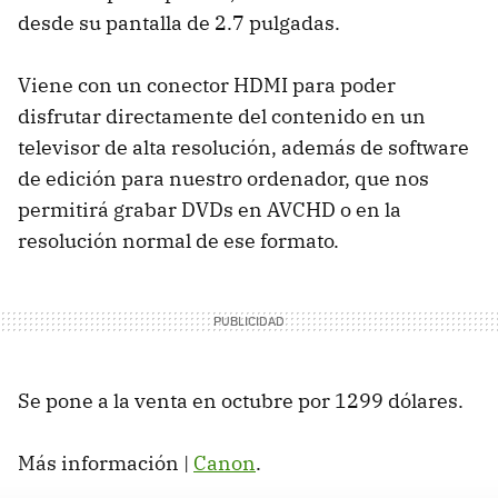
desde su pantalla de 2.7 pulgadas.
Viene con un conector HDMI para poder
disfrutar directamente del contenido en un
televisor de alta resolución, además de software
de edición para nuestro ordenador, que nos
permitirá grabar DVDs en AVCHD o en la
resolución normal de ese formato.
Se pone a la venta en octubre por 1299 dólares.
Más información |
Canon
.