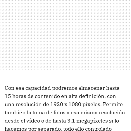
Con esa capacidad podremos almacenar hasta
15 horas de contenido en alta definición, con
una resolución de 1920 x 1080 píxeles. Permite
también la toma de fotos a esa misma resolución
desde el vídeo o de hasta 3.1 megapíxeles si lo
hacemos por separado, todo ello controlado