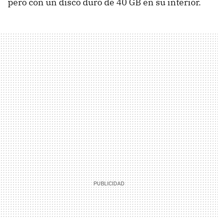
pero con un disco duro de 40 GB en su interior.