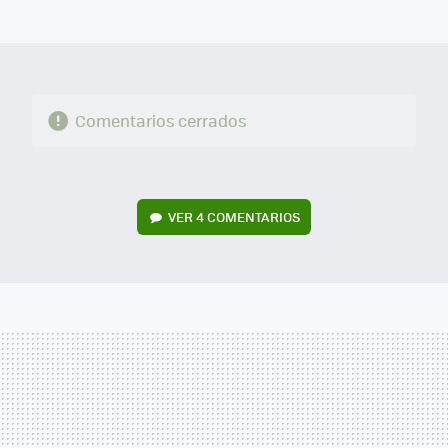
MAIL
Comentarios cerrados
VER
4 COMENTARIOS