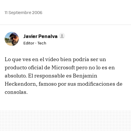
11 Septiembre 2006
Javier Penalva
Editor - Tech
Lo que ves en el vídeo bien podría ser un
producto oficial de Microsoft pero no lo es en
absoluto. El responsable es Benjamin
Heckendorn, famoso por sus modificaciones de
consolas.