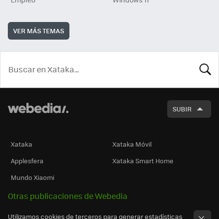
VER MÁS TEMAS
BUSCA
SUBIR
Xataka
Xataka Móvil
Applesfera
Xataka Smart Home
Mundo Xiaomi
Otras publicaciones de Webedia
Utilizamos cookies de terceros para generar estadísticas