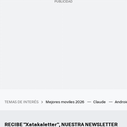
TEMAS DE INTERÉS
Mejores moviles 2026
Claude
Androi
RECIBE "Xatakaletter", NUESTRA NEWSLETTER