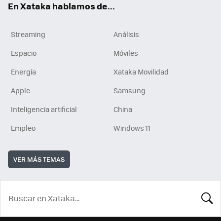
En Xataka hablamos de...
Streaming
Análisis
Espacio
Móviles
Energía
Xataka Movilidad
Apple
Samsung
Inteligencia artificial
China
Empleo
Windows 11
VER MÁS TEMAS
BUSCA