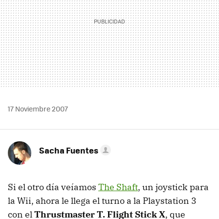
17 Noviembre 2007
Sacha Fuentes
Si el otro día veíamos
The Shaft
, un joystick para
la Wii, ahora le llega el turno a la Playstation 3
con el
Thrustmaster T. Flight Stick X
, que