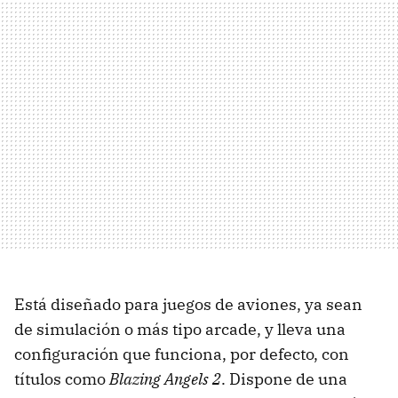
Está diseñado para juegos de aviones, ya sean
de simulación o más tipo arcade, y lleva una
configuración que funciona, por defecto, con
títulos como
Blazing Angels 2
. Dispone de una