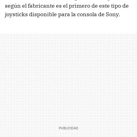
según el fabricante es el primero de este tipo de
joysticks disponible para la consola de Sony.