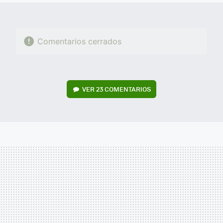
Comentarios cerrados
VER
23 COMENTARIOS