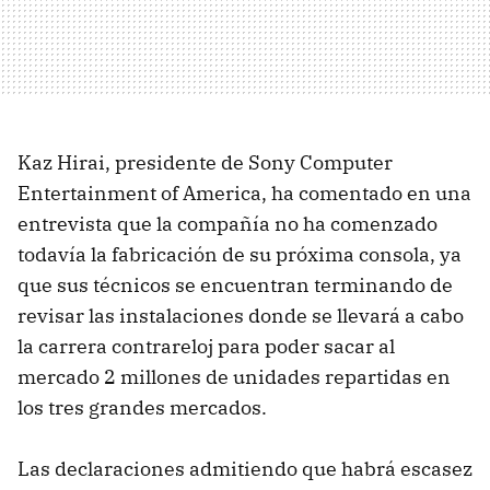
Kaz Hirai, presidente de Sony Computer
Entertainment of America, ha comentado en una
entrevista que la compañía no ha comenzado
todavía la fabricación de su próxima consola, ya
que sus técnicos se encuentran terminando de
revisar las instalaciones donde se llevará a cabo
la carrera contrareloj para poder sacar al
mercado 2 millones de unidades repartidas en
los tres grandes mercados.
Las declaraciones admitiendo que habrá escasez