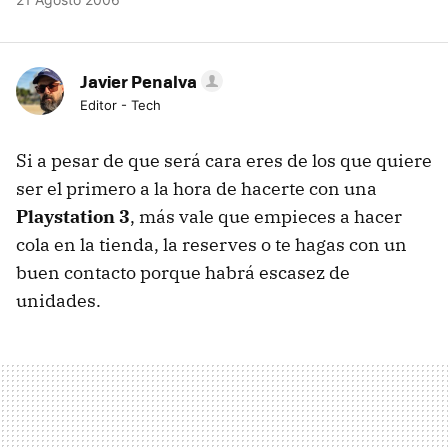
Javier Penalva
Editor - Tech
Si a pesar de que será cara eres de los que quiere
ser el primero a la hora de hacerte con una
Playstation 3
, más vale que empieces a hacer
cola en la tienda, la reserves o te hagas con un
buen contacto porque habrá escasez de
unidades.