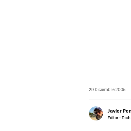
MAIL
29 Diciembre 2005
Javier Pe
Editor - Tech