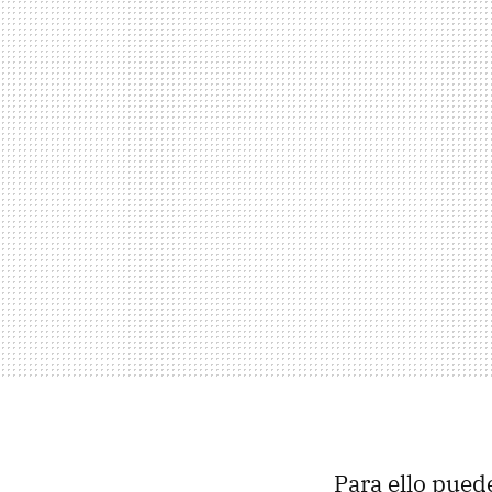
Para ello pued