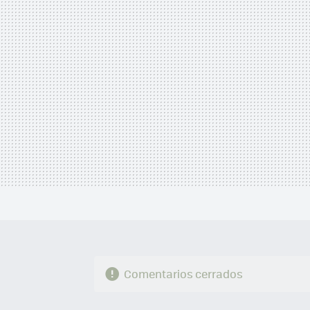
MAIL
Comentarios cerrados