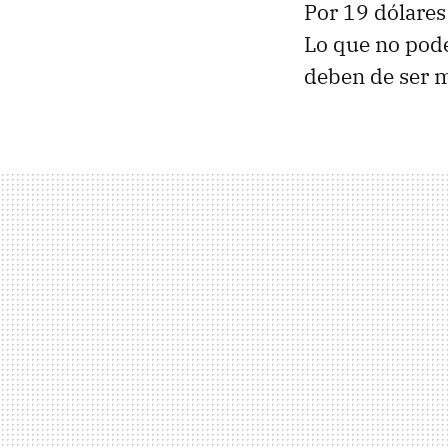
Por 19 dólares
Lo que no pode
deben de ser 