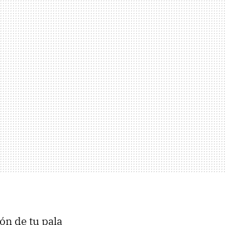
ón de tu pala