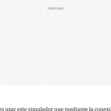
es usar este simulador que mediante la conexi