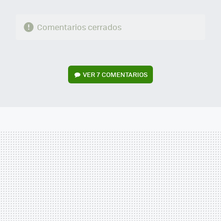
Comentarios cerrados
VER
7 COMENTARIOS