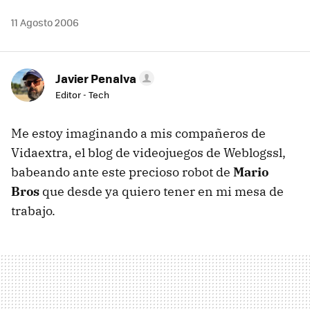
11 Agosto 2006
Javier Penalva
Editor - Tech
Me estoy imaginando a mis compañeros de
Vidaextra, el blog de videojuegos de Weblogssl,
babeando ante este precioso robot de
Mario
Bros
que desde ya quiero tener en mi mesa de
trabajo.