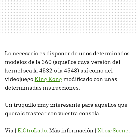
Lo necesario es disponer de unos determinados
modelos de la 360 (aquellos cuya versión del
kernel sea la 4532 o la 4548) así como del
videojuego
King Kong
modificado con unas
determinadas instrucciones.
Un truquillo muy interesante para aquellos que
querais trastear con vuestra consola.
Vía |
ElOtroLado
. Más información |
Xbox-Scene
.