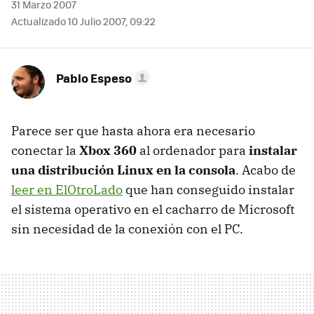
31 Marzo 2007
Actualizado 10 Julio 2007, 09:22
Pablo Espeso
Parece ser que hasta ahora era necesario
conectar la
Xbox 360
al ordenador para
instalar
una distribución Linux en la consola
. Acabo de
leer en ElOtroLado
que han conseguido instalar
el sistema operativo en el cacharro de Microsoft
sin necesidad de la conexión con el PC.