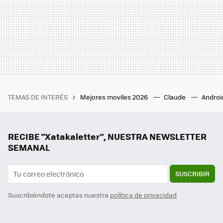
TEMAS DE INTERÉS
Mejores moviles 2026
Claude
Androi
RECIBE "Xatakaletter", NUESTRA NEWSLETTER
SEMANAL
SUSCRIBIR
Suscribiéndote aceptas nuestra
política de privacidad