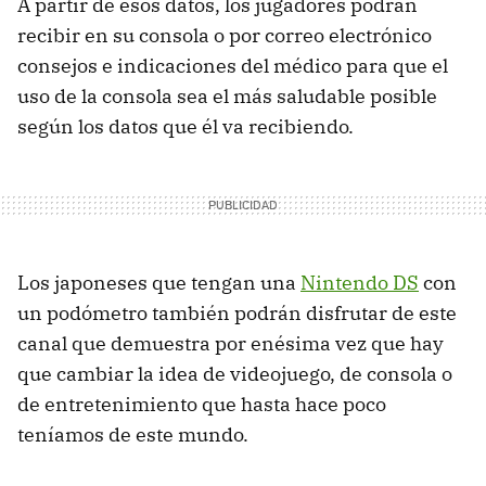
A partir de esos datos, los jugadores podrán
recibir en su consola o por correo electrónico
consejos e indicaciones del médico para que el
uso de la consola sea el más saludable posible
según los datos que él va recibiendo.
Los japoneses que tengan una
Nintendo DS
con
un podómetro también podrán disfrutar de este
canal que demuestra por enésima vez que hay
que cambiar la idea de videojuego, de consola o
de entretenimiento que hasta hace poco
teníamos de este mundo.