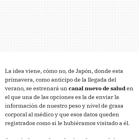
La idea viene, cómo no, de Japón, donde esta
primavera, como anticipo de la llegada del
verano, se estrenará un
canal nuevo de salud
en
el que una de las opciones es la de enviar la
información de nuestro peso y nivel de grasa
corporal al médico y que esos datos queden
registrados como si le hubiéramos visitado a él.