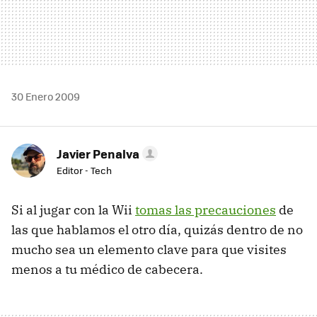
30 Enero 2009
Javier Penalva
Editor - Tech
Si al jugar con la Wii
tomas las precauciones
de
las que hablamos el otro día, quizás dentro de no
mucho sea un elemento clave para que visites
menos a tu médico de cabecera.