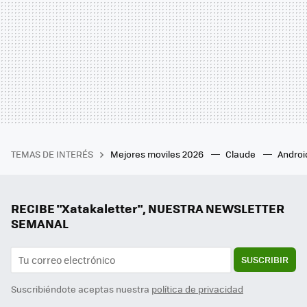
TEMAS DE INTERÉS
Mejores moviles 2026
Claude
Androi
RECIBE "Xatakaletter", NUESTRA NEWSLETTER
SEMANAL
SUSCRIBIR
Suscribiéndote aceptas nuestra
política de privacidad