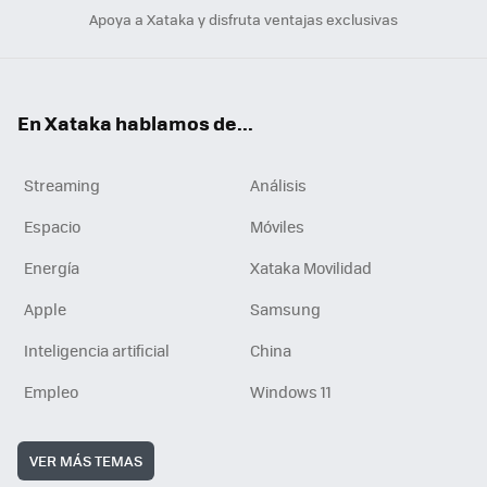
Apoya a Xataka y disfruta ventajas exclusivas
En Xataka hablamos de...
Streaming
Análisis
Espacio
Móviles
Energía
Xataka Movilidad
Apple
Samsung
Inteligencia artificial
China
Empleo
Windows 11
VER MÁS TEMAS