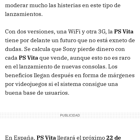
moderar mucho las histerias en este tipo de
lanzamientos.
Con dos versiones, una WiFi y otra 3G, la
PS Vita
tiene por delante un futuro que no está exneto de
dudas. Se calcula que Sony pierde dinero con
cada
PS Vita
que vende, aunque esto no es raro
en el lanzamiento de nuevas consolas. Los
beneficios llegan después en forma de márgenes
por videojuegos si el sistema consigue una
buena base de usuarios.
En España,
PS Vita
llegará el próximo
22 de