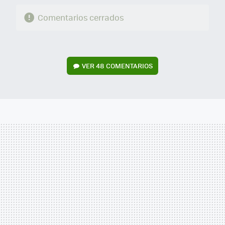
Comentarios cerrados
VER
48 COMENTARIOS