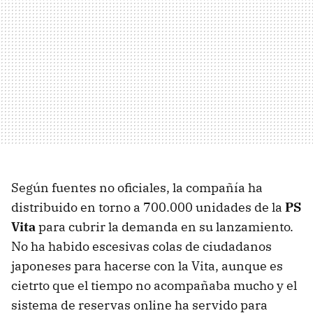
Según fuentes no oficiales, la compañía ha
distribuido en torno a 700.000 unidades de la
PS
Vita
para cubrir la demanda en su lanzamiento.
No ha habido escesivas colas de ciudadanos
japoneses para hacerse con la Vita, aunque es
cietrto que el tiempo no acompañaba mucho y el
sistema de reservas online ha servido para