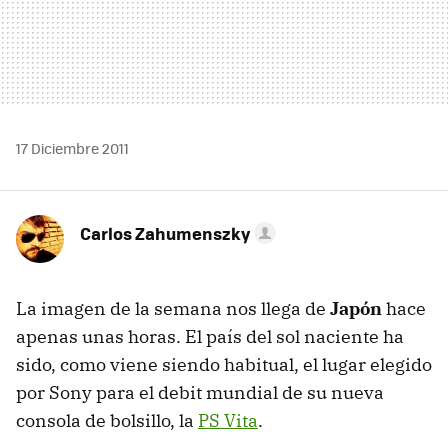
17 Diciembre 2011
Carlos Zahumenszky
La imagen de la semana nos llega de
Japón
hace
apenas unas horas. El país del sol naciente ha
sido, como viene siendo habitual, el lugar elegido
por Sony para el debit mundial de su nueva
consola de bolsillo, la
PS Vita
.