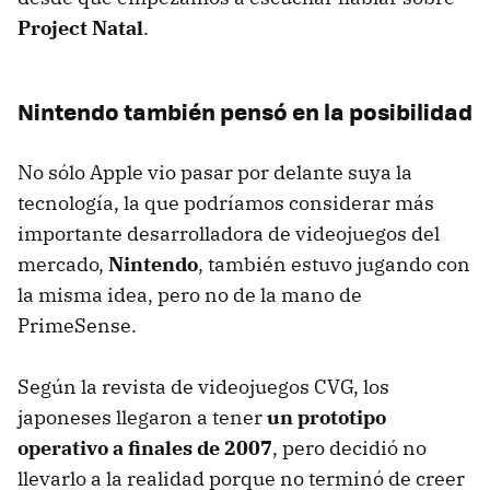
Project Natal
.
Nintendo también pensó en la posibilidad
No sólo Apple vio pasar por delante suya la
tecnología, la que podríamos considerar más
importante desarrolladora de videojuegos del
mercado,
Nintendo
, también estuvo jugando con
la misma idea, pero no de la mano de
PrimeSense.
Según la revista de videojuegos
CVG
, los
japoneses llegaron a tener
un prototipo
operativo a finales de 2007
, pero decidió no
llevarlo a la realidad porque no terminó de creer