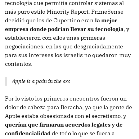
tecnología que permitía controlar sistemas al
más puro estilo Minority Report. PrimeSense
decidió que los de Cupertino eran
la mejor
empresa donde podrían llevar su tecnología
, y
establecieron con ellos unas primeras
negociaciones, en las que desgraciadamente
para sus intereses los israelís no quedaron muy
contentos.
Apple is a pain in the ass
Por lo visto los primeros encuentros fueron un
dolor de cabeza para Beracha, ya que la gente de
Apple estaba obsesionada con el secretismo, y
querían que firmaran acuerdos legales y de
confidencialidad
de todo lo que se fuera a