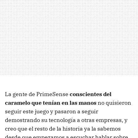
La gente de PrimeSense
conscientes del
caramelo que tenían en las manos
no quisieron
seguir este juego y pasaron a seguir
demostrando su tecnología a otras empresas, y
creo que el resto de la historia ya la sabemos
desde que empezamos a escuchar hablar sobre