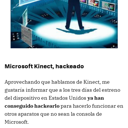
Microsoft Kinect, hackeado
Aprovechando que hablamos de Kinect, me
gustaría informar que a los tres días del estreno
del dispositivo en Estados Unidos
ya han
conseguido hackearlo
para hacerlo funcionar en
otros aparatos que no sean la consola de
Microsoft.