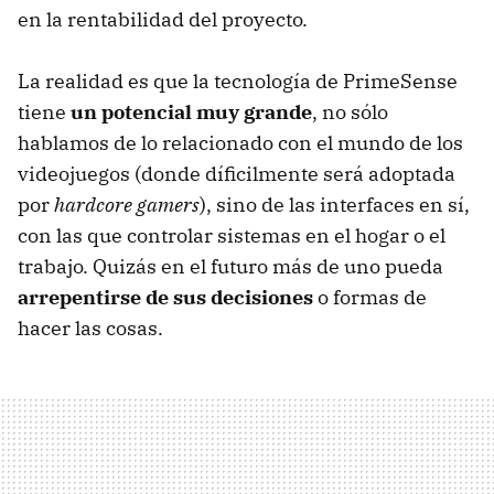
en la rentabilidad del proyecto.
La realidad es que la tecnología de PrimeSense
tiene
un potencial muy grande
, no sólo
hablamos de lo relacionado con el mundo de los
videojuegos (donde díficilmente será adoptada
por
hardcore gamers
), sino de las interfaces en sí,
con las que controlar sistemas en el hogar o el
trabajo. Quizás en el futuro más de uno pueda
arrepentirse de sus decisiones
o formas de
hacer las cosas.