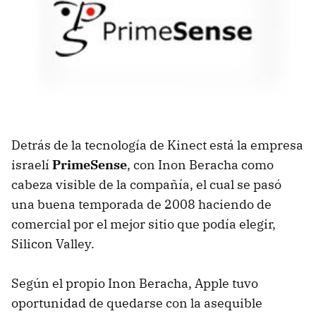
Detrás de la tecnología de Kinect está la empresa
israelí
PrimeSense
, con Inon Beracha como
cabeza visible de la compañía, el cual se pasó
una buena temporada de 2008 haciendo de
comercial por el mejor sitio que podía elegir,
Silicon Valley.
Según el propio Inon Beracha, Apple tuvo
oportunidad de quedarse con la asequible