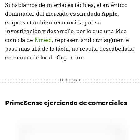
Si hablamos de interfaces táctiles, el auténtico
dominador del mercado es sin duda
Apple
,
empresa también reconocida por su
investigación y desarrollo, por lo que una idea
como la de
Kinect
, representando un siguiente
paso más allá de lo táctil, no resulta descabellada
en manos de los de Cupertino.
PrimeSense ejerciendo de comerciales