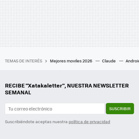
TEMAS DE INTERÉS
Mejores moviles 2026
Claude
Androi
RECIBE "Xatakaletter", NUESTRA NEWSLETTER
SEMANAL
SUSCRIBIR
Suscribiéndote aceptas nuestra
política de privacidad