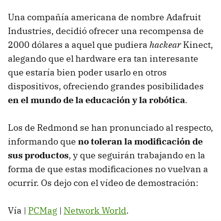
Una compañía americana de nombre Adafruit
Industries, decidió ofrecer una recompensa de
2000 dólares a aquel que pudiera
hackear
Kinect,
alegando que el hardware era tan interesante
que estaría bien poder usarlo en otros
dispositivos, ofreciendo grandes posibilidades
en el mundo de la educación y la robótica
.
Los de Redmond se han pronunciado al respecto,
informando que
no toleran la modificación de
sus productos
, y que seguirán trabajando en la
forma de que estas modificaciones no vuelvan a
ocurrir. Os dejo con el vídeo de demostración:
Vía |
PCMag
|
Network World
.