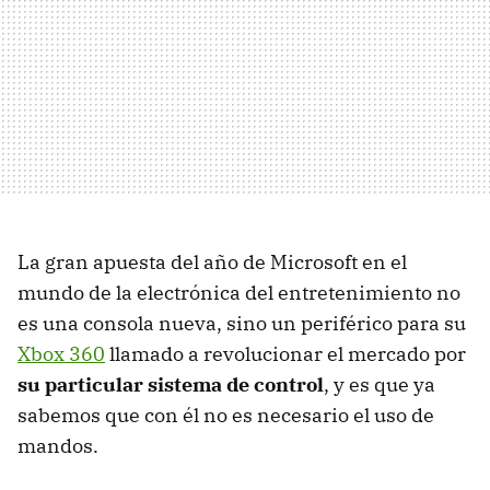
La gran apuesta del año de Microsoft en el
mundo de la electrónica del entretenimiento no
es una consola nueva, sino un periférico para su
Xbox 360
llamado a revolucionar el mercado por
su particular sistema de control
, y es que ya
sabemos que con él no es necesario el uso de
mandos.