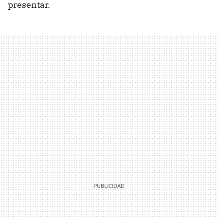
presentar.