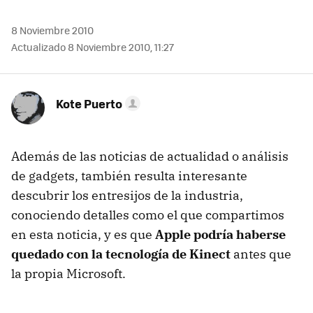
8 Noviembre 2010
Actualizado 8 Noviembre 2010, 11:27
Kote Puerto
Además de las noticias de actualidad o análisis
de gadgets, también resulta interesante
descubrir los entresijos de la industria,
conociendo detalles como el que compartimos
en esta noticia, y es que
Apple podría haberse
quedado con la tecnología de Kinect
antes que
la propia Microsoft.