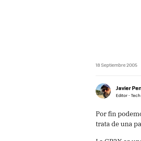
18 Septiembre 2005
Javier Pe
Editor - Tech
Por fin podem
trata de una p