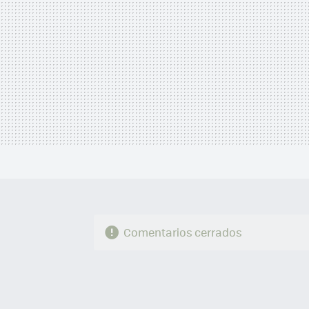
Comentarios cerrados