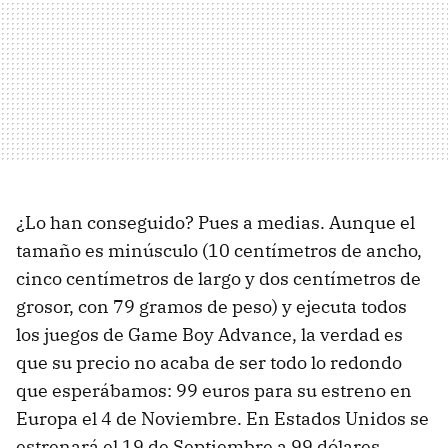
¿Lo han conseguido? Pues a medias. Aunque el
tamaño es minúsculo (10 centímetros de ancho,
cinco centímetros de largo y dos centímetros de
grosor, con 79 gramos de peso) y ejecuta todos
los juegos de Game Boy Advance, la verdad es
que su precio no acaba de ser todo lo redondo
que esperábamos: 99 euros para su estreno en
Europa el 4 de Noviembre. En Estados Unidos se
estrenará el 19 de Septiembre a 99 dólares.