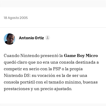
18 Agosto 2005
Antonio Ortiz
Cuando Nintendo presentó la
Game Boy Micro
quedó claro que no era una consola destinada a
competir en serio con la PSP o la propia
Nintendo DS: su vocación es la de ser una
consola portátil con el tamaño mínimo, buenas
prestaciones y un precio ajustado.