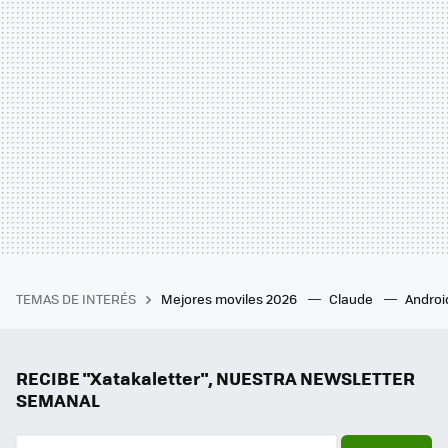
TEMAS DE INTERÉS
Mejores moviles 2026
Claude
Androi
RECIBE "Xatakaletter", NUESTRA NEWSLETTER
SEMANAL