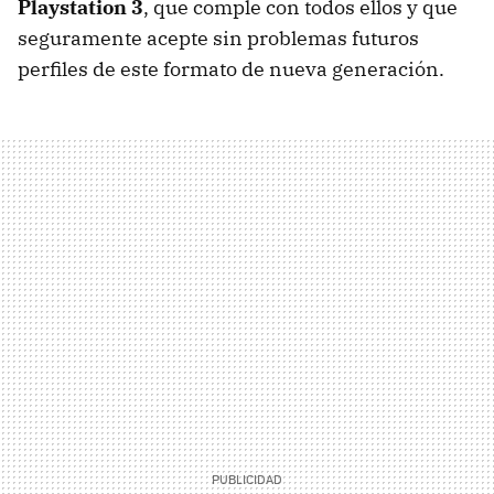
Playstation 3
, que comple con todos ellos y que
seguramente acepte sin problemas futuros
perfiles de este formato de nueva generación.