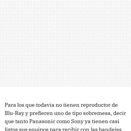
Para los que todavía no tienen reproductor de
Blu-Ray y prefieren uno de tipo sobremesa, decir
que tanto Panasonic como Sony ya tienen casi
listos sus equipos para recibir con las bandejas