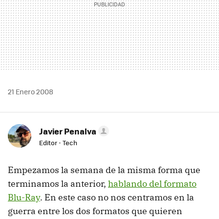
21 Enero 2008
Javier Penalva
Editor - Tech
Empezamos la semana de la misma forma que
terminamos la anterior,
hablando del formato
Blu-Ray
. En este caso no nos centramos en la
guerra entre los dos formatos que quieren