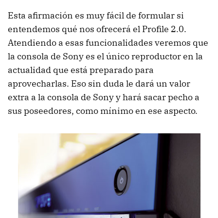
Esta afirmación es muy fácil de formular si
entendemos qué nos ofrecerá el Profile 2.0.
Atendiendo a esas funcionalidades veremos que
la consola de Sony es el único reproductor en la
actualidad que está preparado para
aprovecharlas. Eso sin duda le dará un valor
extra a la consola de Sony y hará sacar pecho a
sus poseedores, como mínimo en ese aspecto.