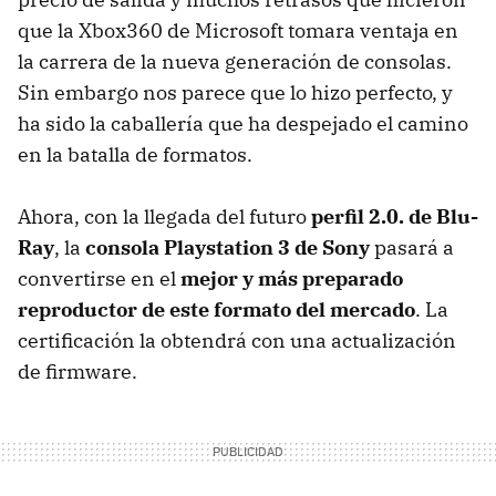
que la Xbox360 de Microsoft tomara ventaja en
la carrera de la nueva generación de consolas.
Sin embargo nos parece que lo hizo perfecto, y
ha sido la caballería que ha despejado el camino
en la batalla de formatos.
Ahora, con la llegada del futuro
perfil 2.0. de Blu-
Ray
, la
consola Playstation 3 de Sony
pasará a
convertirse en el
mejor y más preparado
reproductor de este formato del mercado
. La
certificación la obtendrá con una actualización
de firmware.