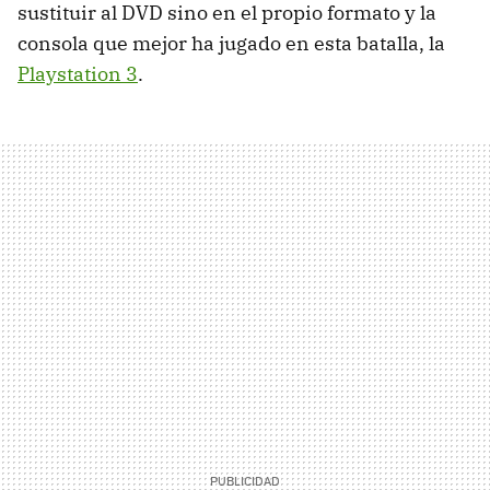
sustituir al DVD sino en el propio formato y la
consola que mejor ha jugado en esta batalla, la
Playstation 3
.