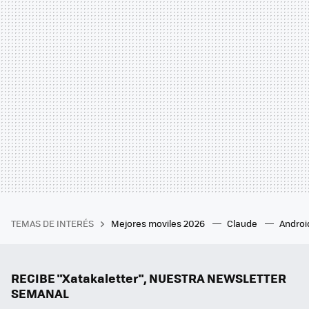
TEMAS DE INTERÉS
Mejores moviles 2026
Claude
Androi
RECIBE "Xatakaletter", NUESTRA NEWSLETTER
SEMANAL