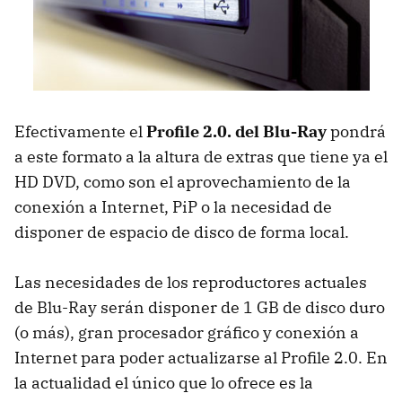
Efectivamente el
Profile 2.0. del Blu-Ray
pondrá
a este formato a la altura de extras que tiene ya el
HD DVD, como son el aprovechamiento de la
conexión a Internet, PiP o la necesidad de
disponer de espacio de disco de forma local.
Las necesidades de los reproductores actuales
de Blu-Ray serán disponer de 1 GB de disco duro
(o más), gran procesador gráfico y conexión a
Internet para poder actualizarse al Profile 2.0. En
la actualidad el único que lo ofrece es la