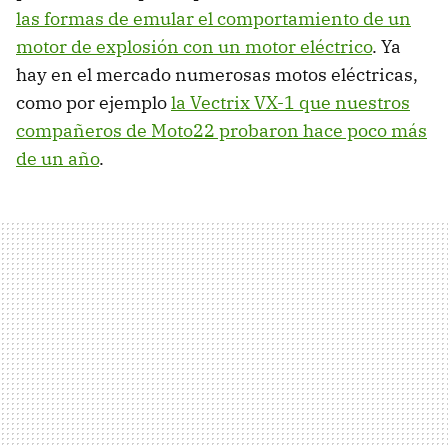
las formas de emular el comportamiento de un
motor de explosión con un motor eléctrico
. Ya
hay en el mercado numerosas motos eléctricas,
como por ejemplo
la Vectrix VX-1 que nuestros
compañeros de Moto22 probaron hace poco más
de un año
.