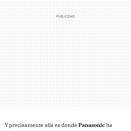
Y precisamente allá es donde
Panasonic
ha