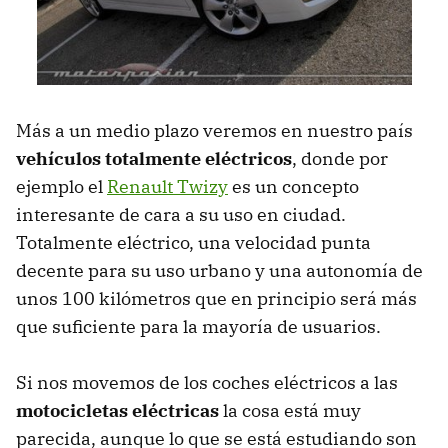
Más a un medio plazo veremos en nuestro país
vehículos totalmente eléctricos
, donde por
ejemplo el
Renault Twizy
es un concepto
interesante de cara a su uso en ciudad.
Totalmente eléctrico, una velocidad punta
decente para su uso urbano y una autonomía de
unos 100 kilómetros que en principio será más
que suficiente para la mayoría de usuarios.
Si nos movemos de los coches eléctricos a las
motocicletas eléctricas
la cosa está muy
parecida, aunque lo que se está estudiando son