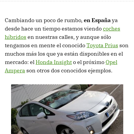
Cambiando un poco de rumbo,
en España
ya
desde hace un tiempo estamos viendo
coches
híbridos
en nuestras calles, y aunque sólo
tengamos en mente el conocido
Toyota Prius
son
muchos más los que ya están disponibles en el
mercado: el
Honda Insight
o el próximo
Opel
Ampera
son otros dos conocidos ejemplos.