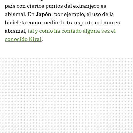
país con ciertos puntos del extranjero es
abismal. En
Japón
, por ejemplo, el uso de la
bicicleta como medio de transporte urbano es
abismal,
tal y como ha contado alguna vez el
conocido Kirai
.