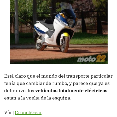
Está claro que el mundo del transporte particular
tenía que cambiar de rumbo, y parece que ya es
definitivo: los
vehículos totalmente eléctricos
están a la vuelta de la esquina.
Vía |
CrunchGear
.