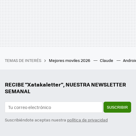
TEMAS DE INTERÉS
Mejores moviles 2026
Claude
Androi
RECIBE "Xatakaletter", NUESTRA NEWSLETTER
SEMANAL
SUSCRIBIR
Suscribiéndote aceptas nuestra
política de privacidad