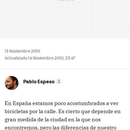
13 Noviembre 2010
Actualizado 14 Noviembre 2010, 23:47
Pablo Espeso
En España estamos poco acostumbrados a ver
bicicletas por la calle. Es cierto que depende en
gran medida de la ciudad en la que nos
encontremos, pero las diferencias de nuestro