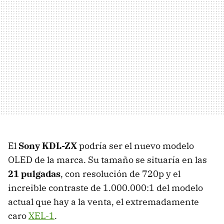
El
Sony KDL-ZX
podría ser el nuevo modelo
OLED
de la marca. Su tamaño se situaría en las
21 pulgadas
, con resolución de 720p y el
increible contraste de 1.000.000:1 del modelo
actual que hay a la venta, el extremadamente
caro
XEL-1
.