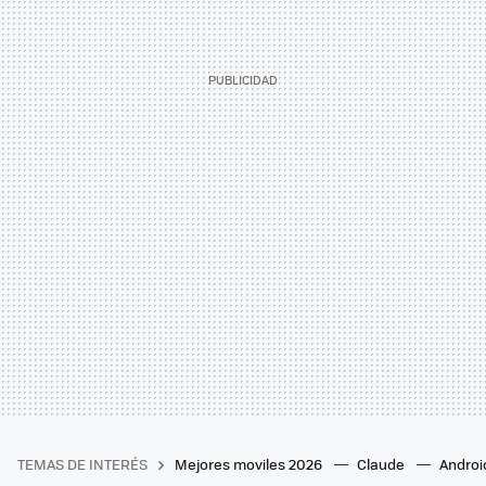
TEMAS DE INTERÉS
Mejores moviles 2026
Claude
Androi