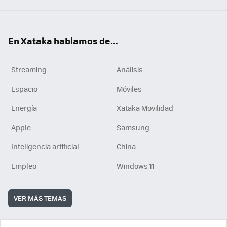
En Xataka hablamos de...
Streaming
Análisis
Espacio
Móviles
Energía
Xataka Movilidad
Apple
Samsung
Inteligencia artificial
China
Empleo
Windows 11
VER MÁS TEMAS