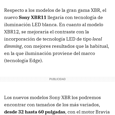
Respecto a los modelos de la gran gama
XBR
, el
nuevo
Sony XBR11
llegaría con tecnología de
iluminación
LED
blanca. En cuanto al modelo
XBR12, se mejoraría el contraste con la
incorporación de tecnología
LED
de tipo
local
dimming
, con mejores resultados que la habitual,
en la que iluminación proviene del marco
(tecnología Edge).
Los nuevos modelos Sony
XBR
los podremos
encontrar con tamaños de los más variados,
desde 32 hasta 60 pulgadas
, con el motor Bravia