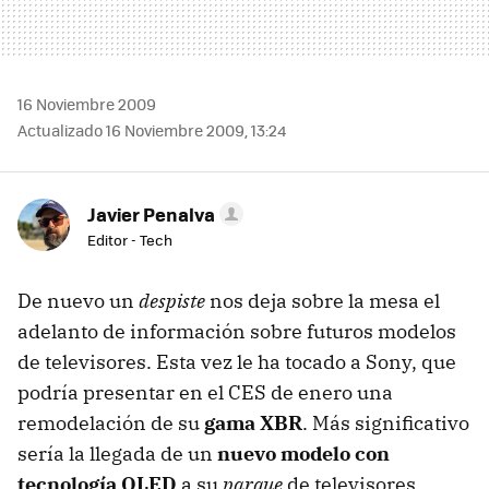
16 Noviembre 2009
Actualizado 16 Noviembre 2009, 13:24
Javier Penalva
Editor - Tech
De nuevo un
despiste
nos deja sobre la mesa el
adelanto de información sobre futuros modelos
de televisores. Esta vez le ha tocado a Sony, que
podría presentar en el
CES
de enero una
remodelación de su
gama XBR
. Más significativo
sería la llegada de un
nuevo modelo con
tecnología OLED
a su
parque
de televisores.