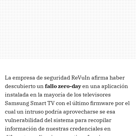
La empresa de seguridad ReVuIn afirma haber
descubierto un
fallo zero-day
en una aplicación
instalada en la mayoría de los televisores
Samsung Smart TV con el último firmware por el
cual un intruso podría aprovecharse se esa
vulnerabilidad del sistema para recopilar
información de nuestras credenciales en