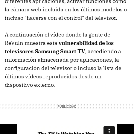
diferentes aplicaciones, activar funciones como
la cámara web incluida en los últimos modelos o
incluso "hacerse con el control" del televisor.
A continuación el vídeo donde la gente de
ReVuIn muestra esta
vulnerabilidad de los
televisores Samsung Smart TV
, accediendo a
información almacenada por aplicaciones, la
configuración del televisor o incluso la lista de
últimos vídeos reproducidos desde un
dispositivo externo.