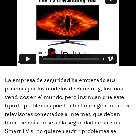
La empresa de seguridad ha empezado sus
pruebas por los modelos de Samsung, los más
vendidos en el mundo, pero insinúan que este
tipo de problemas puede afectar en general a los
televisores conectados a Internet, que deben
tomarse más en serio la seguridad de su zona
Smart TV si no quieren sufrir problemas se