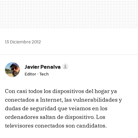
13 Diciembre 2012
Javier Penalva
Editor - Tech
Con casi todos los dispositivos del hogar ya
conectados a Internet, las vulnerabilidades y
dudas de seguridad que veíamos en los
ordenadores saltan de dispositivo. Los
televisores conectados son candidatos.