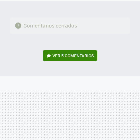
Comentarios cerrados
VER
5 COMENTARIOS