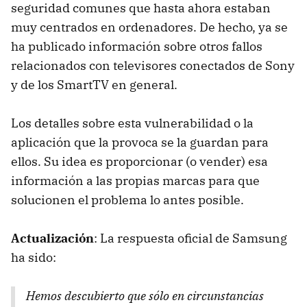
seguridad comunes que hasta ahora estaban
muy centrados en ordenadores. De hecho, ya se
ha publicado información sobre otros fallos
relacionados con televisores conectados de Sony
y de los SmartTV en general.
Los detalles sobre esta vulnerabilidad o la
aplicación que la provoca se la guardan para
ellos. Su idea es proporcionar (o vender) esa
información a las propias marcas para que
solucionen el problema lo antes posible.
Actualización
: La respuesta oficial de Samsung
ha sido:
Hemos descubierto que sólo en circunstancias