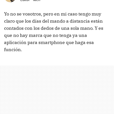
Yo no se vosotros, pero en mi caso tengo muy
claro que los días del mando a distancia están
contados con los dedos de una sola mano. Y es
que no hay marca que no tenga ya una
aplicación para smartphone que haga esa
función.