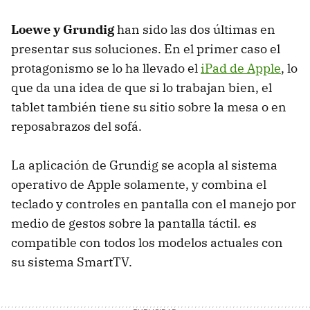
Loewe y Grundig
han sido las dos últimas en
presentar sus soluciones. En el primer caso el
protagonismo se lo ha llevado el
iPad de Apple
, lo
que da una idea de que si lo trabajan bien, el
tablet también tiene su sitio sobre la mesa o en
reposabrazos del sofá.
La aplicación de Grundig se acopla al sistema
operativo de Apple solamente, y combina el
teclado y controles en pantalla con el manejo por
medio de gestos sobre la pantalla táctil. es
compatible con todos los modelos actuales con
su sistema SmartTV.