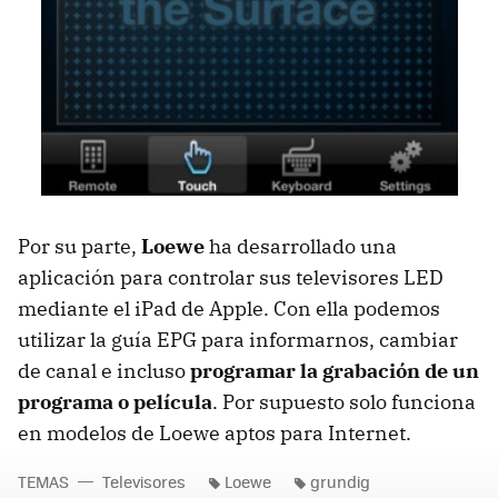
Por su parte,
Loewe
ha desarrollado una
aplicación para controlar sus televisores LED
mediante el iPad de Apple. Con ella podemos
utilizar la guía EPG para informarnos, cambiar
de canal e incluso
programar la grabación de un
programa o película
. Por supuesto solo funciona
en modelos de Loewe aptos para Internet.
TEMAS
Televisores
Loewe
grundig