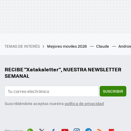
TEMAS DE INTERÉS
Mejores moviles 2026
Claude
Androi
RECIBE "Xatakaletter", NUESTRA NEWSLETTER
SEMANAL
SUSCRIBIR
Suscribiéndote aceptas nuestra
política de privacidad