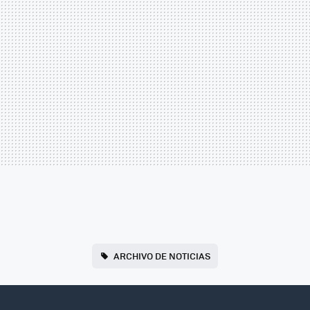
ARCHIVO DE NOTICIAS