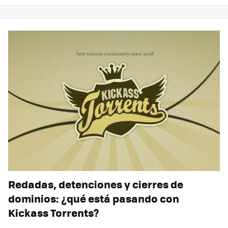
Redadas, detenciones y cierres de
dominios: ¿qué está pasando con
Kickass Torrents?