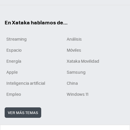
En Xataka hablamos de...
Streaming
Análisis
Espacio
Móviles
Energía
Xataka Movilidad
Apple
Samsung
Inteligencia artificial
China
Empleo
Windows 11
VER MÁS TEMAS