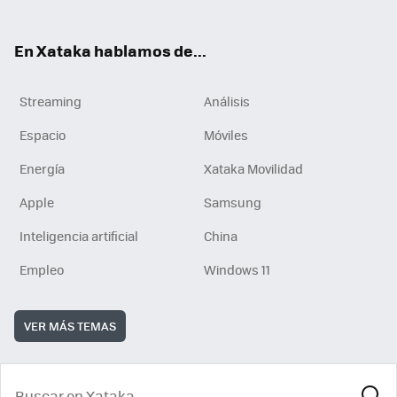
En Xataka hablamos de...
Streaming
Análisis
Espacio
Móviles
Energía
Xataka Movilidad
Apple
Samsung
Inteligencia artificial
China
Empleo
Windows 11
VER MÁS TEMAS