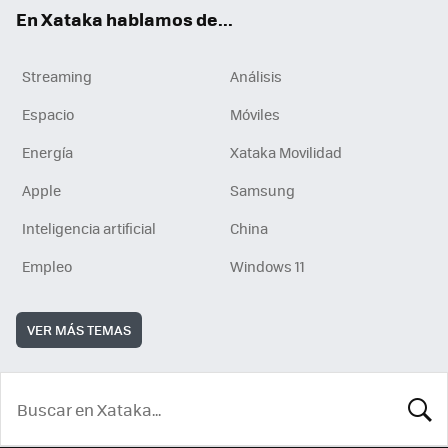
En Xataka hablamos de...
Streaming
Análisis
Espacio
Móviles
Energía
Xataka Movilidad
Apple
Samsung
Inteligencia artificial
China
Empleo
Windows 11
VER MÁS TEMAS
BUSCA