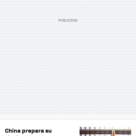
China prepara su