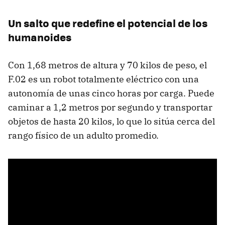
Un salto que redefine el potencial de los
humanoides
Con 1,68 metros de altura y 70 kilos de peso, el
F.02 es un robot totalmente eléctrico con una
autonomía de unas cinco horas por carga. Puede
caminar a 1,2 metros por segundo y transportar
objetos de hasta 20 kilos, lo que lo sitúa cerca del
rango físico de un adulto promedio.