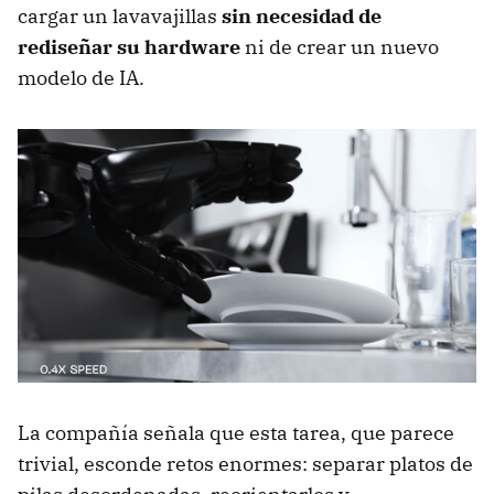
cargar un lavavajillas
sin necesidad de
rediseñar su hardware
ni de crear un nuevo
modelo de IA.
La compañía señala que esta tarea, que parece
trivial, esconde retos enormes: separar platos de