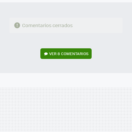
Comentarios cerrados
VER
8 COMENTARIOS