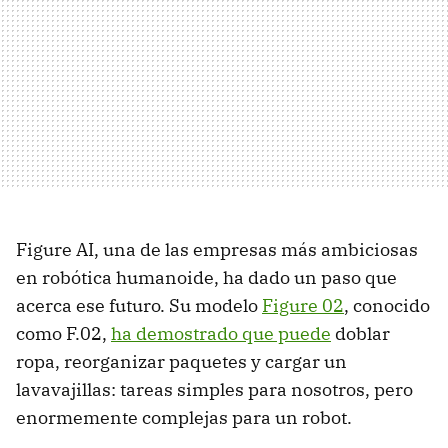
Figure AI, una de las empresas más ambiciosas
en robótica humanoide, ha dado un paso que
acerca ese futuro. Su modelo
Figure 02
, conocido
como F.02,
ha demostrado que puede
doblar
ropa, reorganizar paquetes y cargar un
lavavajillas: tareas simples para nosotros, pero
enormemente complejas para un robot.