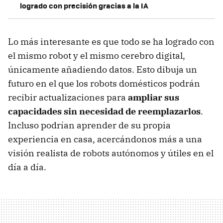
logrado con precisión gracias a la IA
Lo más interesante es que todo se ha logrado con
el mismo robot y el mismo cerebro digital,
únicamente añadiendo datos. Esto dibuja un
futuro en el que los robots domésticos podrán
recibir actualizaciones para
ampliar sus
capacidades sin necesidad de reemplazarlos
.
Incluso podrían aprender de su propia
experiencia en casa, acercándonos más a una
visión realista de robots autónomos y útiles en el
día a día.