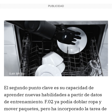
El segundo punto clave es su capacidad de
aprender nuevas habilidades a partir de datos
de entrenamiento. F.02 ya podía doblar ropa y
mover paquetes, pero ha incorporado la tarea de