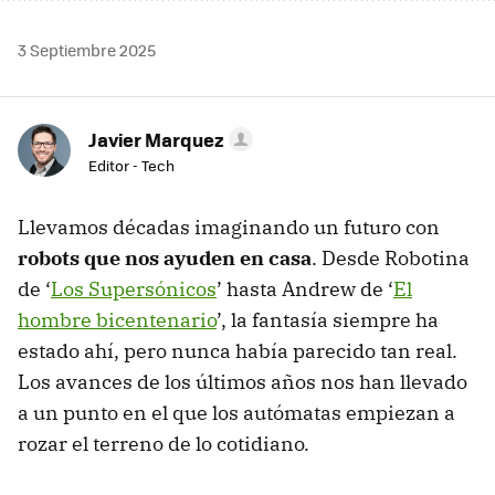
3 Septiembre 2025
Javier Marquez
Editor - Tech
Llevamos décadas imaginando un futuro con
robots que nos ayuden en casa
. Desde Robotina
de ‘
Los Supersónicos
’ hasta Andrew de ‘
El
hombre bicentenario
’, la fantasía siempre ha
estado ahí, pero nunca había parecido tan real.
Los avances de los últimos años nos han llevado
a un punto en el que los autómatas empiezan a
rozar el terreno de lo cotidiano.