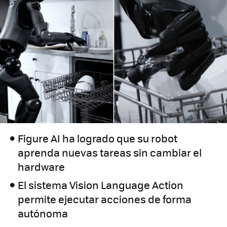
Figure AI ha logrado que su robot
aprenda nuevas tareas sin cambiar el
hardware
El sistema Vision Language Action
permite ejecutar acciones de forma
autónoma