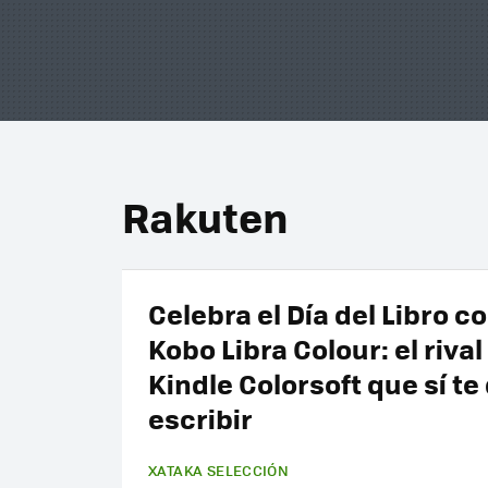
Rakuten
Celebra el Día del Libro co
Kobo Libra Colour: el rival
Kindle Colorsoft que sí te
escribir
XATAKA SELECCIÓN